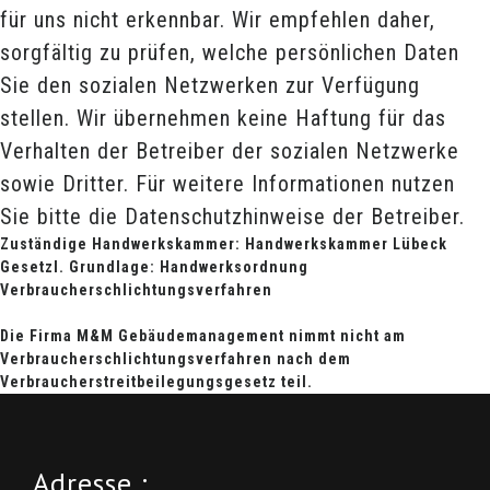
für uns nicht erkennbar. Wir empfehlen daher,
sorgfältig zu prüfen, welche persönlichen Daten
Sie den sozialen Netzwerken zur Verfügung
stellen. Wir übernehmen keine Haftung für das
Verhalten der Betreiber der sozialen Netzwerke
sowie Dritter. Für weitere Informationen nutzen
Sie bitte die Datenschutzhinweise der Betreiber.
Zuständige Handwerkskammer: Handwerkskammer Lübeck
Gesetzl. Grundlage: Handwerksordnung
Verbraucherschlichtungsverfahren
Die Firma M&M Gebäudemanagement nimmt nicht am
Verbraucherschlichtungsverfahren nach dem
Verbraucherstreitbeilegungsgesetz teil.
Adresse :