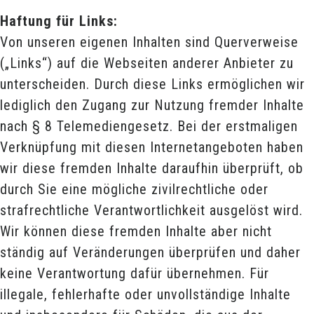
Haftung für Links:
Von unseren eigenen Inhalten sind Querverweise
(„Links“) auf die Webseiten anderer Anbieter zu
unterscheiden. Durch diese Links ermöglichen wir
lediglich den Zugang zur Nutzung fremder Inhalte
nach § 8 Telemediengesetz. Bei der erstmaligen
Verknüpfung mit diesen Internetangeboten haben
wir diese fremden Inhalte daraufhin überprüft, ob
durch Sie eine mögliche zivilrechtliche oder
strafrechtliche Verantwortlichkeit ausgelöst wird.
Wir können diese fremden Inhalte aber nicht
ständig auf Veränderungen überprüfen und daher
keine Verantwortung dafür übernehmen. Für
illegale, fehlerhafte oder unvollständige Inhalte