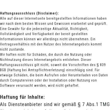
Haftungsausschluss (Disclaimer):
Alle auf dieser Internetseite bereitgestellten Informationen haben
wir nach dem besten Wissen und Gewissen erarbeitet und geprüft.
Eine Gewähr für die jederzeitige Aktualität, Richtigkeit,
Vollständigkeit und Verfügbarkeit der bereit gestellten
Informationen können wir allerdings nicht übernehmen. Ein
Vertragsverhältnis mit den Nutzer des Internetangebots kommt
nicht zustande.
Wir haften nicht für Schäden, die durch die Nutzung oder
Nichtnutzung dieses Internetangebots entstehen. Dieser
Haftungsausschluss gilt nicht, soweit die Vorschriften des § 839
BGB (Haftung bei Amtspflichtverletzung) einschlägig sind. Für
etwaige Schäden, die beim Aufrufen oder Herunterladen von Daten
durch Computerviren oder der Installation oder Nutzung von
Software verursacht werden, wird nicht gehaftet.
Haftung für Inhalte:
Als Diensteanbieter sind wir gemäß § 7 Abs.1 TMG