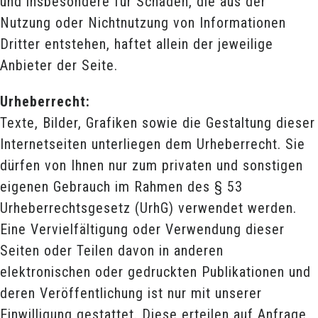
und insbesondere für Schäden, die aus der
Nutzung oder Nichtnutzung von Informationen
Dritter entstehen, haftet allein der jeweilige
Anbieter der Seite.
Urheberrecht:
Texte, Bilder, Grafiken sowie die Gestaltung dieser
Internetseiten unterliegen dem Urheberrecht. Sie
dürfen von Ihnen nur zum privaten und sonstigen
eigenen Gebrauch im Rahmen des § 53
Urheberrechtsgesetz (UrhG) verwendet werden.
Eine Vervielfältigung oder Verwendung dieser
Seiten oder Teilen davon in anderen
elektronischen oder gedruckten Publikationen und
deren Veröffentlichung ist nur mit unserer
Einwilligung gestattet. Diese erteilen auf Anfrage