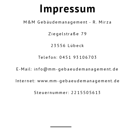
Impressum
M&M Gebäudemanagement - R. Mirza
Ziegelstraße 79
23556 Lübeck
Telefon: 0451 93106703
E-Mail: info@mm-gebaeudemanagement.de
Internet: www.mm-gebaeudemanagement.de
Steuernummer: 2215505613