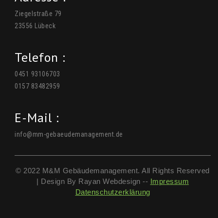
Ziegelstraße 79
23556 Lübeck
Telefon :
0451 93106703
0157 83482959
E-Mail :
info@mm-gebaeudemanagement.de
© 2022 M&M Gebäudemanagement. All Rights Reserved
| Design By Rayan Webdesign --
Impressum
Datenschutzerklärung