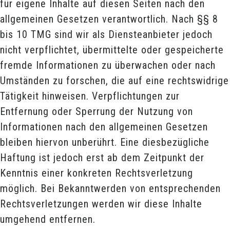
für eigene Inhalte auf diesen Seiten nach den
allgemeinen Gesetzen verantwortlich. Nach §§ 8
bis 10 TMG sind wir als Diensteanbieter jedoch
nicht verpflichtet, übermittelte oder gespeicherte
fremde Informationen zu überwachen oder nach
Umständen zu forschen, die auf eine rechtswidrige
Tätigkeit hinweisen. Verpflichtungen zur
Entfernung oder Sperrung der Nutzung von
Informationen nach den allgemeinen Gesetzen
bleiben hiervon unberührt. Eine diesbezügliche
Haftung ist jedoch erst ab dem Zeitpunkt der
Kenntnis einer konkreten Rechtsverletzung
möglich. Bei Bekanntwerden von entsprechenden
Rechtsverletzungen werden wir diese Inhalte
umgehend entfernen.