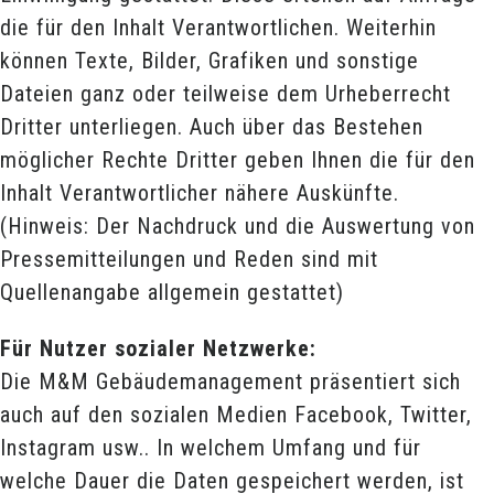
die für den Inhalt Verantwortlichen. Weiterhin
können Texte, Bilder, Grafiken und sonstige
Dateien ganz oder teilweise dem Urheberrecht
Dritter unterliegen. Auch über das Bestehen
möglicher Rechte Dritter geben Ihnen die für den
Inhalt Verantwortlicher nähere Auskünfte.
(Hinweis: Der Nachdruck und die Auswertung von
Pressemitteilungen und Reden sind mit
Quellenangabe allgemein gestattet)
Für Nutzer sozialer Netzwerke:
Die M&M Gebäudemanagement präsentiert sich
auch auf den sozialen Medien Facebook, Twitter,
Instagram usw.. In welchem Umfang und für
welche Dauer die Daten gespeichert werden, ist